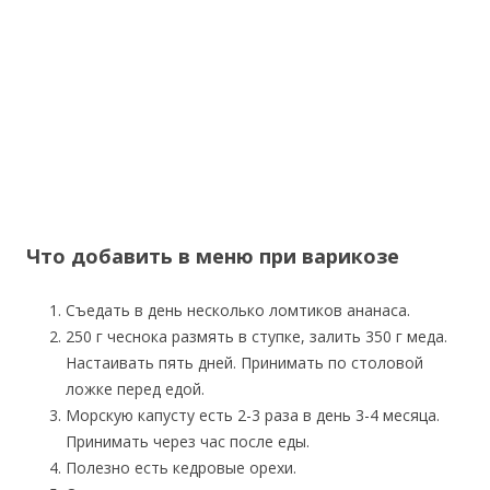
Что добавить в меню при варикозе
Съедать в день несколько ломтиков ананаса.
250 г чеснока размять в ступке, залить 350 г меда.
Настаивать пять дней. Принимать по столовой
ложке перед едой.
Морскую капусту есть 2-3 раза в день 3-4 месяца.
Принимать через час после еды.
Полезно есть кедровые орехи.