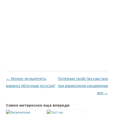
←
Можно ли вылечить
Полезные свойства каштана
варикоз яблочным уксусом?
при варикозном расширении
вен
→
Самое интересное еще впереди