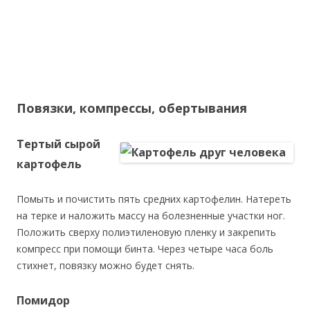
Повязки, компрессы, обертывания
Тертый сырой
картофель
Помыть и почистить пять средних картофелин. Натереть
на терке и наложить массу на болезненные участки ног.
Положить сверху полиэтиленовую пленку и закрепить
компресс при помощи бинта. Через четыре часа боль
стихнет, повязку можно будет снять.
Помидор