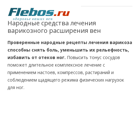
Народные средства лечения
варикозного расширения вен
Проверенные народные рецепты лечения варикоза
способны снять боль, уменьшить их рельефность,
избавить от отеков ног.
Повысить тонус сосудов
поможет длительное комплексное лечение с
применением настоев, компрессов, растираний и
соблюдением щадящего режима физических нагрузок
для ног.